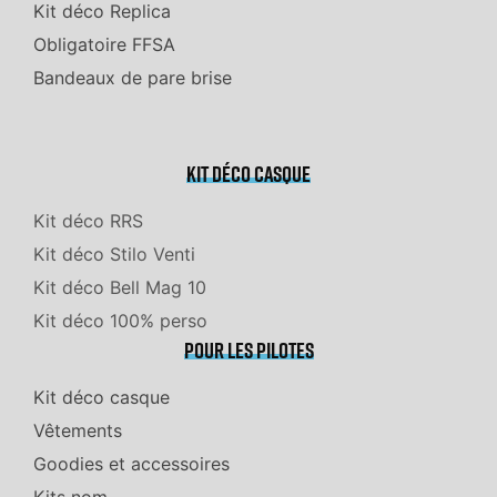
Kit déco Replica
Obligatoire FFSA
Bandeaux de pare brise
Kit déco casque
Kit déco RRS
Kit déco Stilo Venti
Kit déco Bell Mag 10
Kit déco 100% perso
Pour les pilotes
Kit déco casque
Vêtements
Goodies et accessoires