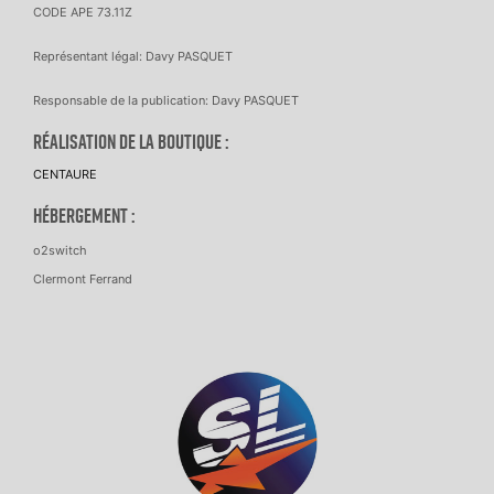
CODE APE 73.11Z
Représentant légal: Davy PASQUET
Responsable de la publication: Davy PASQUET
Réalisation de la boutique :
CENTAURE
Hébergement :
o2switch
Clermont Ferrand